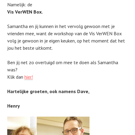
Namelijk: de
Vis VerWEN Box.
Samantha en jij kunnen in het vervolg gewoon met je
vrienden mee, want de workshop van de Vis VerWEN Box
volg je gewoon in je eigen keuken, op het moment dat het
jou het beste uitkomt.
Ben jij net zo overtuigd om mee te doen als Samantha
was?
Klik dan
hier!
Hartelijke groeten, ook namens Dave,
Henry