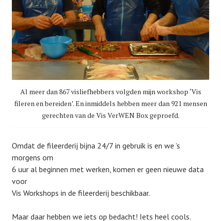
Al meer dan 867 visliefhebbers volgden mijn workshop ‘Vis
fileren en bereiden’. En inmiddels hebben meer dan 921 mensen
gerechten van de Vis VerWEN Box geproefd.
Omdat de fileerderij bijna 24/7 in gebruik is en we ’s
morgens om
6 uur al beginnen met werken, komen er geen nieuwe data
voor
Vis Workshops in de fileerderij beschikbaar.
Maar daar hebben we iets op bedacht! Iets heel cools.