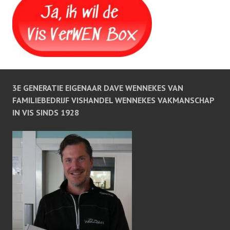
3E GENERATIE EIGENAAR DAVE WENNEKES VAN
FAMILIEBEDRIJF VISHANDEL WENNEKES VAKMANSCHAP
IN VIS SINDS 1928