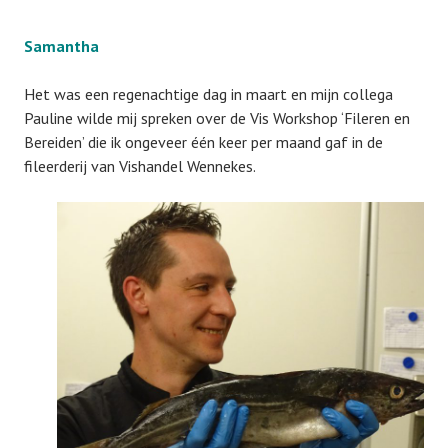
Samantha
Het was een regenachtige dag in maart en mijn collega
Pauline wilde mij spreken over de Vis Workshop ‘Fileren en
Bereiden’ die ik ongeveer één keer per maand gaf in de
fileerderij van Vishandel Wennekes.