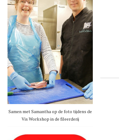
Samen met Samantha op de foto tijdens de
Vis Workshop in de fileerderij