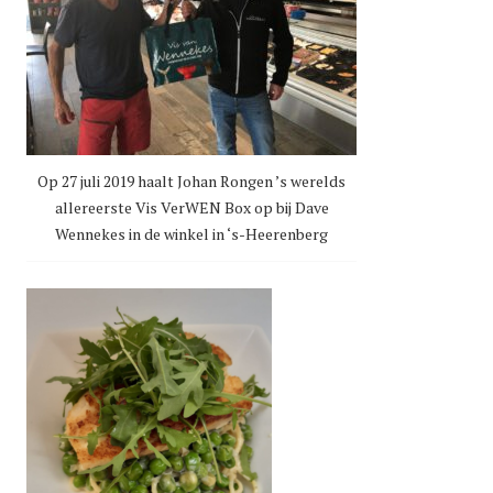
Op 27 juli 2019 haalt Johan Rongen ’s werelds
allereerste Vis VerWEN Box op bij Dave
Wennekes in de winkel in ‘s-Heerenberg