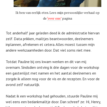
Ik ben van eerlijk eten. Lees mijn persoonlijke verhaal op
de
‘over ons’
pagina
Tot anderhalf jaar geleden deed ik de administratie hiervan
zelf. Data prikken, mailtjes beantwoorden, deelnemers
inplannen, afrekenen et cetera. Alles moest tussen mijn
andere werkzaamheden door. Dat viel soms niet mee.
Totdat Pauline bij ons kwam werken en dit van mij
overnam. Sindsdien ontving ik drie dagen voor de workshop
een gastenlijst met namen en het aantal deelnemers en
zorgde ik alleen nog voor de vis en de recepten. En voor de
avond zelf natuurlijk.
Nadat ik een workshop had gehouden, stuurde Pauline mij
wel eens een bedankmailtje door. Dan schreef ze: Hi, Henry,