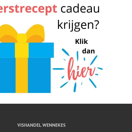
VISHANDEL WENNEKES